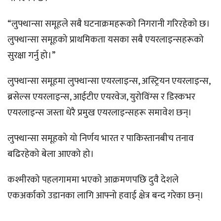
“लुफ्थान्सा समूहले सबै घटनाक्रमहरूको निगरानी गरिरहेको छ।
लुफ्थान्सा समूहको प्राथमिकता यसका सबै एयरलाइन्सहरूको
सुरक्षा गर्नु हो।”
लुफ्थान्सा समूहमा लुफ्थान्सा एयरलाइन्स, अस्ट्रियन एयरलाइन्स,
ब्रसेल्स एयरलाइन्स, आईटीए एयरवेज, युरोविंग्स र डिस्कभर
एयरलाइन्स जस्ता धेरै प्रमुख एयरलाइन्सहरू समावेश छन्।
लुफ्थान्सा समूहको यो निर्णय भारत र पाकिस्तानबीच तनाव
बढिरहेको बेला आएको हो।
कश्मीरको पहलगाममा भएको आक्रमणपछि दुवै देशले
एकअर्काको उडानका लागि आफ्नो हवाई क्षेत्र बन्द गरेका छन्।