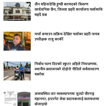
तीन महिनादेखि हुण्डी बरामदको विवरण
सार्वजनिक छैन, जिल्ला प्रहरी कार्यालय पर्सामाथि
बढ्दै प्रश्न
चर्चा कमाउन सक्रिय देखिए पर्साका प्रहरी नायब
उपरीक्षक राजु कार्की
निर्वाध चल्न दिएको स्कुटर अहिले नियन्त्रणमा,
स्थानीय प्रशासनको दोहोरो नीतिले सर्वसाधारण
मर्कामा
अव्यवस्थित तार व्यवस्थापनमा जुट्यो वीरगञ्ज
महानगर, इन्टरनेट सेवा प्रदायकलाई छलफलमा
बोलाइयो