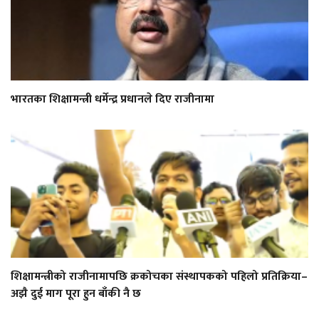
भारतका शिक्षामन्त्री धर्मेन्द्र प्रधानले दिए राजीनामा
शिक्षामन्त्रीको राजीनामापछि क्रकोचका संस्थापकको पहिलो प्रतिक्रिया–
अझै दुई माग पूरा हुन बाँकी नै छ