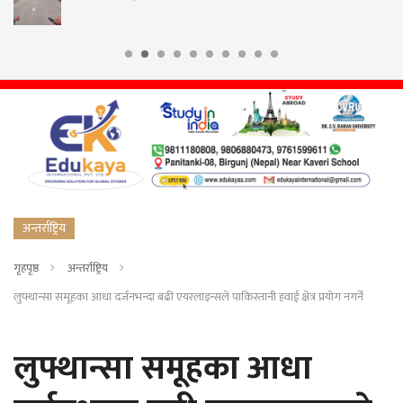
अन्तर्राष्ट्रिय
गृहपृष्ठ
अन्तर्राष्ट्रिय
लुफ्थान्सा समूहका आधा दर्जनभन्दा बढी एयरलाइन्सले पाकिस्तानी हवाई क्षेत्र प्रयोग नगर्ने
लुफ्थान्सा समूहका आधा