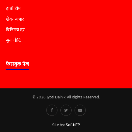
हाम्रो टीम
शेयर बजार
विनिमय दर
सुन चाँदि
फेसबुक पेज
© 2026 Jyoti Dainik. All Rights Reserved.
Site by:
SoftNEP