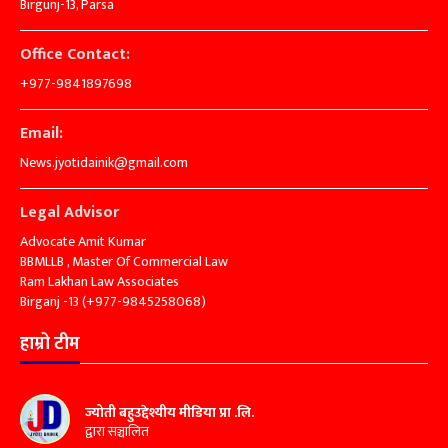
Birgunj-13, Parsa
Office Contact:
+977-9841897698
Email:
News.jyotidainik@gmail.com
Legal Advisor
Advocate Amit Kumar
BBMLLB , Master Of Commercial Law
Ram Lakhan Law Associates
Birganj -13 (+977-9845258068)
हाम्रो टीम
ज्योती बहुउद्देश्यीय मीडिया प्रा .लि.
द्वारा सञ्चालित