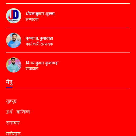
धीरज कुमार शुक्ला
सम्पादक
कृष्णा प्र. कुशवाहा
कार्यकारी सम्पादक
बिनय कुमार कुशवाहा
संवादाता
मेनु
गृहपृष्ठ
अर्थ - बाणिज्य
समाचार
मनोरञ्जन