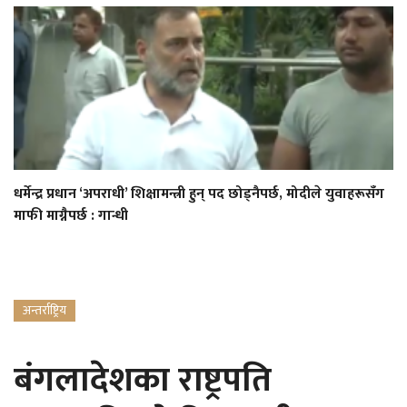
धर्मेन्द्र प्रधान ‘अपराधी’ शिक्षामन्त्री हुन् पद छोड्नैपर्छ, मोदीले युवाहरूसँग
माफी माग्नैपर्छ : गान्धी
अन्तर्राष्ट्रिय
बंगलादेशका राष्ट्रपति