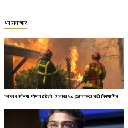
थप समाचार
फ्रान्स र स्पेनमा भीषण डढेलो, २ लाख ५० हजारभन्दा बढी विस्थापित