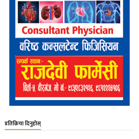
प्रतिक्रिया दिनुहोस्