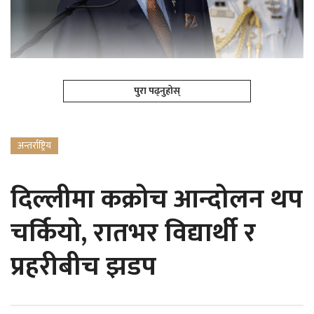
पुरा पढ्नुहोस्
अन्तर्राष्ट्रिय
दिल्लीमा कक्रोच आन्दोलन थप
चर्कियो, रातभर विद्यार्थी र
प्रहरीबीच झडप