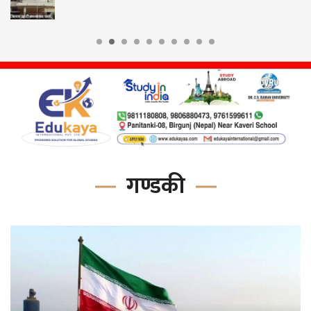
गण्डकी