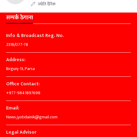
ज्योति दैनिक
सम्पर्क ठेगाना
Info & Broadcast Reg. No.
2318/077-78
Address:
Birgunj-13, Parsa
Office Contact:
+977-9841897698
Email:
News.jyotidainik@gmail.com
Legal Advisor