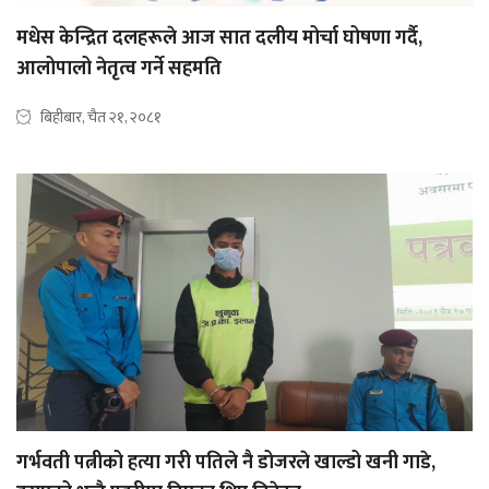
मधेस केन्द्रित दलहरूले आज सात दलीय मोर्चा घोषणा गर्दै,
आलोपालो नेतृत्व गर्ने सहमति
बिहीबार, चैत २१, २०८१
गर्भवती पत्नीको हत्या गरी पतिले नै डोजरले खाल्डो खनी गाडे,