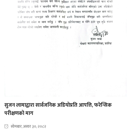
सुजन लामाद्वारा सार्वजनिक अडियोप्रति आपत्ति, फरेन्सिक
परीक्षणको माग
सोमबार, असार ३०, २०८२