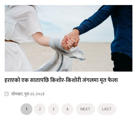
हराएको एक सातापछि किशोर-किशोरी जंगलमा मृत फेला
सोमबार, पुस २२, २०८१
1
2
3
4
NEXT
LAST