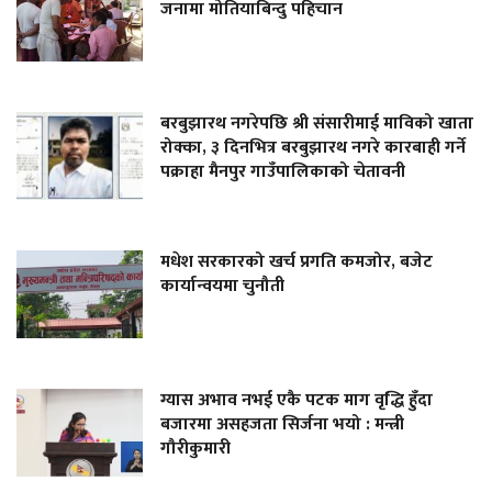
जनामा मोतियाबिन्दु पहिचान
बरबुझारथ नगरेपछि श्री संसारीमाई माविको खाता
रोक्का, ३ दिनभित्र बरबुझारथ नगरे कारबाही गर्ने
पक्राहा मैनपुर गाउँपालिकाको चेतावनी
मधेश सरकारको खर्च प्रगति कमजोर, बजेट
कार्यान्वयमा चुनौती
ग्यास अभाव नभई एकै पटक माग वृद्धि हुँदा
बजारमा असहजता सिर्जना भयो : मन्त्री
गौरीकुमारी