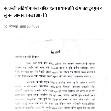
नक्कली अडियोमार्फत चरित्र हत्या प्रयासप्रति खेम बहादुर पुन र
सुजन लामाको कडा आपत्ति
सोमबार, असार ३०, २०८२