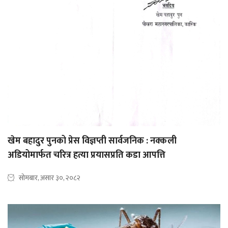
खेम बहादुर पुनको प्रेस विज्ञप्ती सार्वजनिक : नक्कली
अडियोमार्फत चरित्र हत्या प्रयासप्रति कडा आपत्ति
सोमबार, असार ३०, २०८२