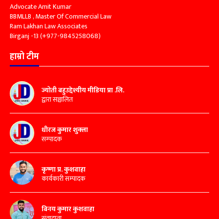
Advocate Amit Kumar
BBMLLB , Master Of Commercial Law
Ram Lakhan Law Associates
Birganj -13 (+977-9845258068)
हाम्रो टीम
ज्योती बहुउद्देश्यीय मीडिया प्रा .लि.
द्वारा सञ्चालित
धीरज कुमार शुक्ला
सम्पादक
कृष्णा प्र. कुशवाहा
कार्यकारी सम्पादक
बिनय कुमार कुशवाहा
संवादाता