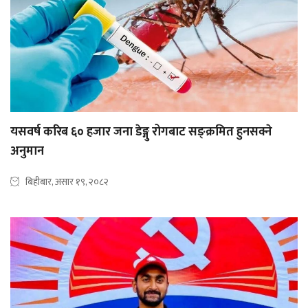
यसवर्ष करिब ६० हजार जना डेङ्गु रोगबाट सङ्क्रमित हुनसक्ने
अनुमान
बिहीबार, असार १९, २०८२