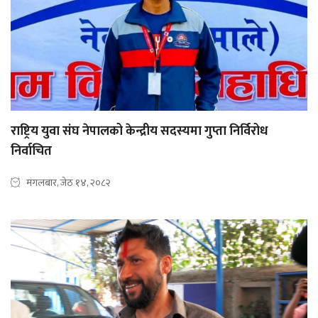
राष्ट्रिय युवा संघ नेपालको केन्द्रीय सदस्यमा गुप्ता निर्विरोध
निर्वाचित
मंगलबार, जेठ १४, २०८२