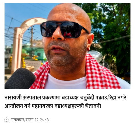
नारायणी अस्पताल प्रकरणमा वडाध्यक्ष चतुर्वेदी पक्राउ,रिहा नगरे
आन्दाेलन गर्ने महानगरका वडाध्यक्षहरुकाे चेतावनी
मंगलबार, साउन १२, २०८३