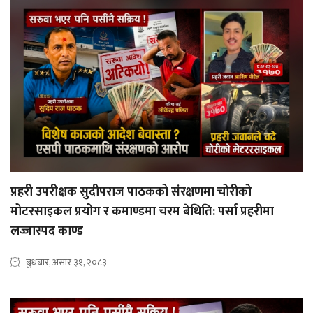
प्रहरी उपरीक्षक सुदीपराज पाठकको संरक्षणमा चोरीको
मोटरसाइकल प्रयोग र कमाण्डमा चरम बेथिति: पर्सा प्रहरीमा
लज्जास्पद काण्ड
बुधबार, असार ३१, २०८३