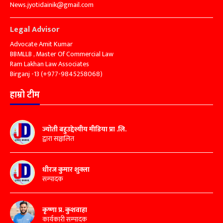
News.jyotidainik@gmail.com
Legal Advisor
Advocate Amit Kumar
BBMLLB , Master Of Commercial Law
Ram Lakhan Law Associates
Birganj -13 (+977-9845258068)
हाम्रो टीम
ज्योती बहुउद्देश्यीय मीडिया प्रा .लि.
द्वारा सञ्चालित
धीरज कुमार शुक्ला
सम्पादक
कृष्णा प्र. कुशवाहा
कार्यकारी सम्पादक