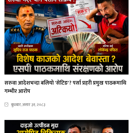
सरुवा आदेशभन्दा बलियो 'सेटिङ'? पर्सा प्रहरी प्रमुख पाठकमाथि
गम्भीर आरोप
बुधबार, असार ३१, २०८३