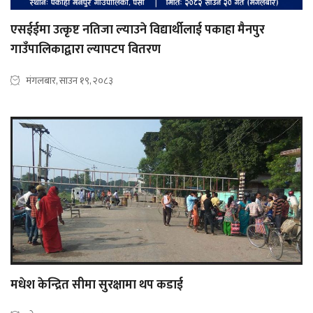
एसईईमा उत्कृष्ट नतिजा ल्याउने विद्यार्थीलाई पकाहा मैनपुर
गाउँपालिकाद्वारा ल्यापटप वितरण
मंगलबार, साउन १९, २०८३
मधेश केन्द्रित सीमा सुरक्षामा थप कडाई