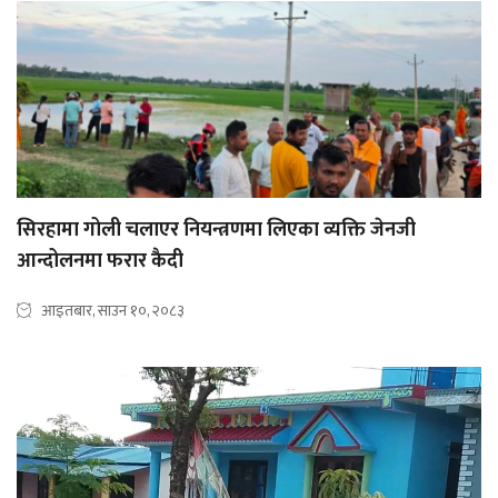
सिरहामा गोली चलाएर नियन्त्रणमा लिएका व्यक्ति जेनजी
आन्दोलनमा फरार कैदी
आइतबार, साउन १०, २०८३