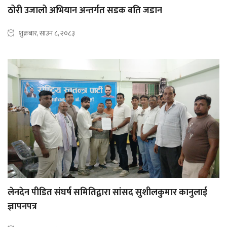
ठोरी उजालो अभियान अन्तर्गत सडक बति जडान
शुक्रबार, साउन ८, २०८३
लेनदेन पीडित संघर्ष समितिद्वारा सांसद सुशीलकुमार कानुलाई
ज्ञापनपत्र