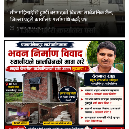
तीन महिनादेखि हुण्डी बरामदको विवरण सार्वजनिक छैन,
जिल्ला प्रहरी कार्यालय पर्सामाथि बढ्दै प्रश्न
बुधबार, साउन २०, २०८३