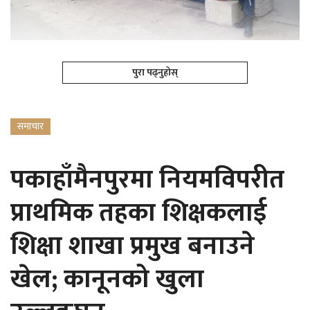
पुरा पढ्नुहोस्
समाचार
पकाहाँमैनपुरमा नियमविपरीत
प्राथमिक तहका शिक्षकलाई
शिक्षा शाखा प्रमुख बनाउने
खेल; कानूनको खुला