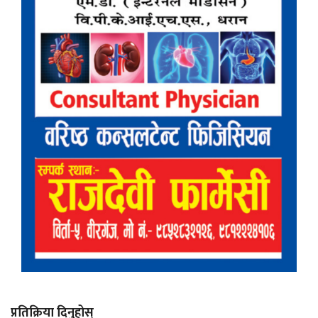
प्रतिक्रिया दिनुहोस्