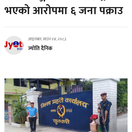
भएको आरोपमा ६ जना पक्राउ
आइतबार, साउन २४, २०८३
ज्योति दैनिक