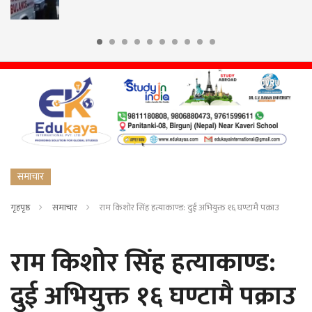
समाचार
गृहपृष्ठ
समाचार
राम किशोर सिंह हत्याकाण्ड: दुई अभियुक्त १६ घण्टामै पक्राउ
राम किशोर सिंह हत्याकाण्ड:
दुई अभियुक्त १६ घण्टामै पक्राउ