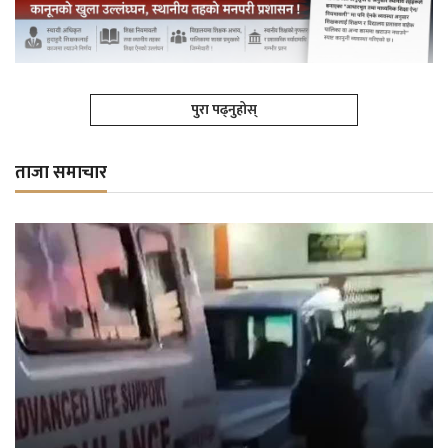
पुरा पढ्नुहोस्
ताजा समाचार