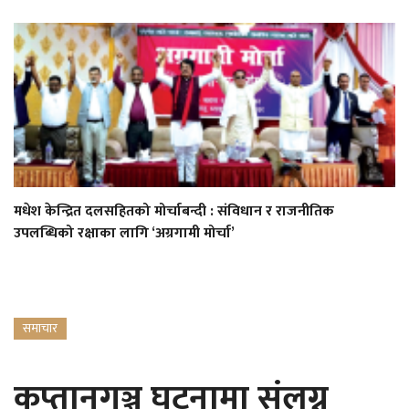
मधेश केन्द्रित दलसहितको मोर्चाबन्दी : संविधान र राजनीतिक
उपलब्धिको रक्षाका लागि ‘अग्रगामी मोर्चा’
समाचार
कप्तानगञ्ज घटनामा संलग्न