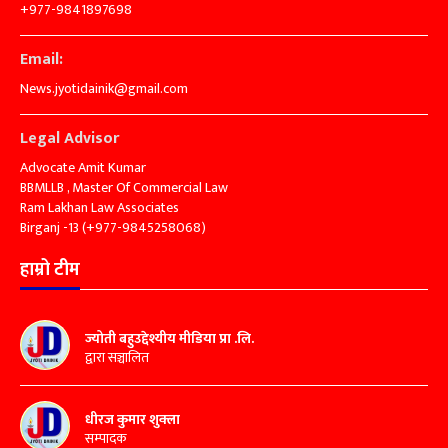
+977-9841897698
Email:
News.jyotidainik@gmail.com
Legal Advisor
Advocate Amit Kumar
BBMLLB , Master Of Commercial Law
Ram Lakhan Law Associates
Birganj -13 (+977-9845258068)
हाम्रो टीम
ज्योती बहुउद्देश्यीय मीडिया प्रा .लि.
द्वारा सञ्चालित
धीरज कुमार शुक्ला
सम्पादक