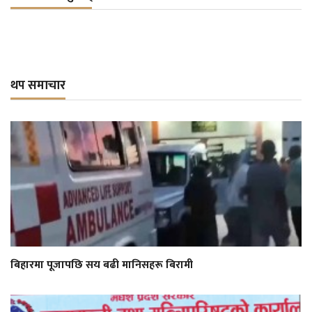
थप समाचार
बिहारमा पूजापछि सय बढी मानिसहरू बिरामी