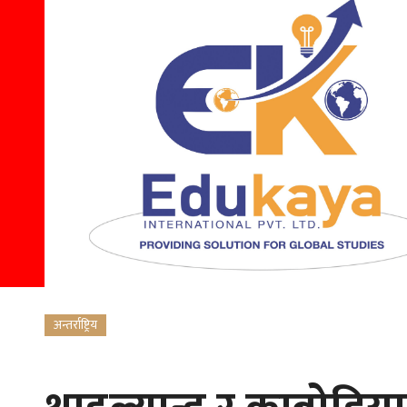
अन्तर्राष्ट्रिय