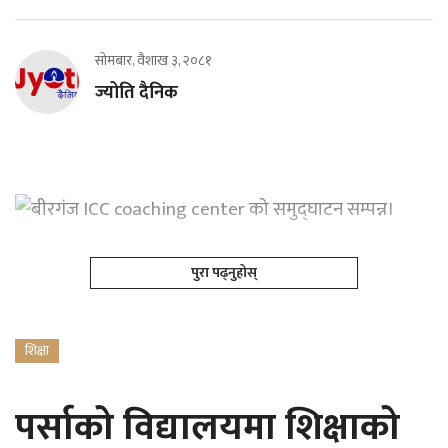
सोमबार, वैशाख ३, २०८१
ज्योति दैनिक
पुरा पढ्नुहोस्
शिक्षा
पर्साको विद्यालयमा शिक्षाको