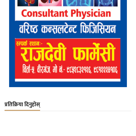
प्रतिक्रिया दिनुहोस्