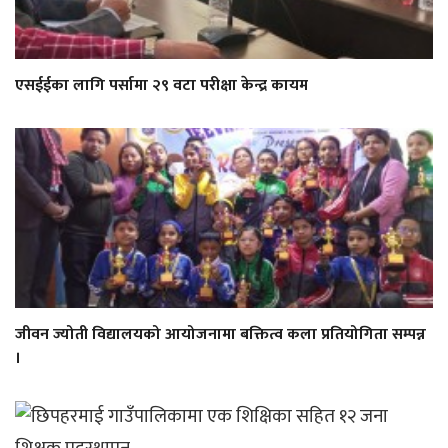
एसईईका लागि पर्सामा २९ वटा परीक्षा केन्द्र कायम
जीवन ज्योती विद्यालयको आयोजनामा बक्तित्व कला प्रतियोगिता सम्पन्न
।