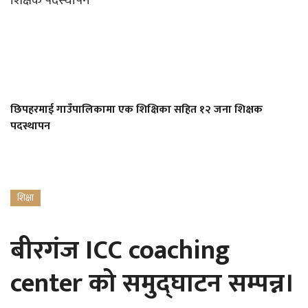
छिपहरमाई गाउँपालिकामा एक शिक्षिका सहित १२ जना शिक्षक
पदस्थापन
शिक्षा
बीरगंज ICC coaching
center को समुद्घाटन सम्पन्न।