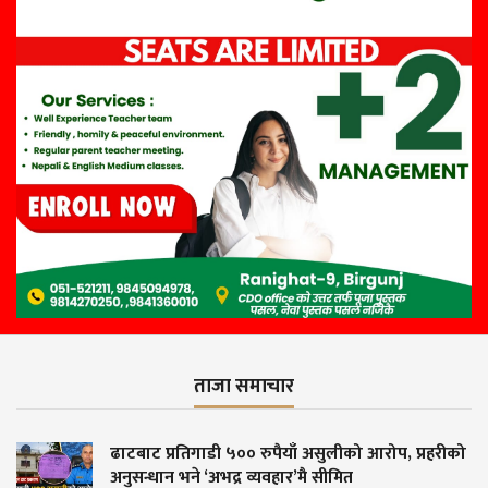
ताजा समाचार
ढाटबाट प्रतिगाडी ५०० रुपैयाँ असुलीको आरोप, प्रहरीको
अनुसन्धान भने ‘अभद्र व्यवहार’मै सीमित