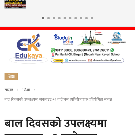
शिक्षा
गृहपृष्ठ
शिक्षा
बाल दिवसको उपलक्ष्यमा सनलाइट +२ कलेजमा हाजिरीजवाफ प्रतियोगिता सम्पन्न
बाल दिवसको उपलक्ष्यमा