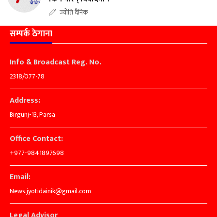
ज्योति दैनिक
सम्पर्क ठेगाना
Info & Broadcast Reg. No.
2318/077-78
Address:
Birgunj-13, Parsa
Office Contact:
+977-9841897698
Email:
News.jyotidainik@gmail.com
Legal Advisor