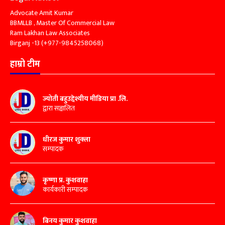
Advocate Amit Kumar
BBMLLB , Master Of Commercial Law
Ram Lakhan Law Associates
Birganj -13 (+977-9845258068)
हाम्रो टीम
ज्योती बहुउद्देश्यीय मीडिया प्रा .लि.
द्वारा सञ्चालित
धीरज कुमार शुक्ला
सम्पादक
कृष्णा प्र. कुशवाहा
कार्यकारी सम्पादक
बिनय कुमार कुशवाहा