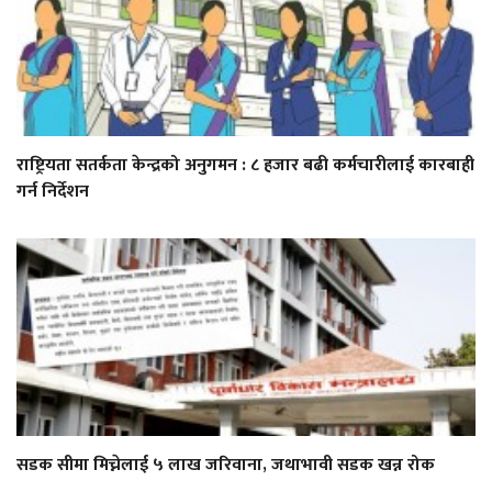
राष्ट्रियता सतर्कता केन्द्रको अनुगमन : ८ हजार बढी कर्मचारीलाई कारबाही
गर्न निर्देशन
सडक सीमा मिच्नेलाई ५ लाख जरिवाना, जथाभावी सडक खन्न रोक