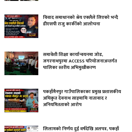
विवाद समाधानको श्रेय एक्लैले लिएको भन्दै
डीएसपी राजु कार्कीको आलोचना
समावेशी शिक्षा कार्यान्वयनमा जोड,
जगरनाथपुरमा ACCESS परियोजनाअन्तर्गत
पालिका स्तरीय अभिमुखीकरण
पकहाँमैनपुर गाउँपालिकाका प्रमुख प्रशासकीय
अधिकृत देवनाथ साहमाथि नातावाद र
अनियमितताको आरोप
लिलामको निर्णय दुई वर्षदेखि अलपत्र, पकहाँ