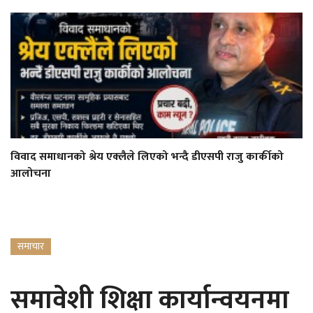
विवाद समाधानको श्रेय एक्लैले लिएको भन्दै डीएसपी राजु कार्कीको
आलोचना
समाचार
समावेशी शिक्षा कार्यान्वयनमा