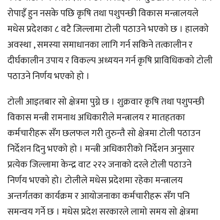
रोपाइँ हुन नसके पछि कृषि तथा पशुपन्छी विकास मन्त्रालयले
मधेस प्रदेशका ८ वटै जिल्लामा टोली पठाउने भएको छ । हालको
अवस्था , समस्या समाधानका लागि गर्न सकिने तत्कालीन र
दीर्घकालीन उपाय र विकल्प अध्ययन गर्न कृषि प्राविधिकको टोली
पठाउने निर्णय भएको हो ।
टोली आइतबार सो क्षेत्रमा पुग्ने छ । शुक्रवार कृषि तथा पशुपन्छी
विकास मन्त्री रामनाथ अधिकारीले मन्त्रालय र मातहतका
कर्मचारीहरू सँग छलफल गरी तुरुन्तै सो क्षेत्रमा टोली पठाउन
निर्देशन दिनु भएको हो । मन्त्री अधिकारीको निर्देशन अनुसार
प्रत्येक जिल्लामा केन्द्र वाट २र२ जनाको दरले टोली पठाउने
निर्णय भएको हो। टोलीले मधेस प्रदेशमा रहेका मन्त्रालय
अन्तर्गतका कार्यक्रम र आयोजनाका कर्मचारीहरू सँग पनि
समन्वय गर्ने छ । मधेस प्रदेश सरकारले लामो समय सो क्षेत्रमा