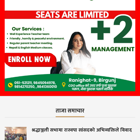
ताजा समाचार
 रास्वपा सांसदको अभिव्यक्तिले विवाद
राष्ट्रियता सतर्कता
कर्मचारीलाई कारबाह