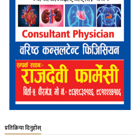
प्रतिक्रिया दिनुहोस्