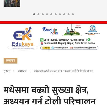
समाचार
गृहपृष्ठ
समाचार
मधेसमा बढ्यो सुख्खा क्षेत्र, अध्ययन गर्न टोली परिचालन
मधेसमा बढ्यो सुख्खा क्षेत्र,
अध्ययन गर्न टोली परिचालन