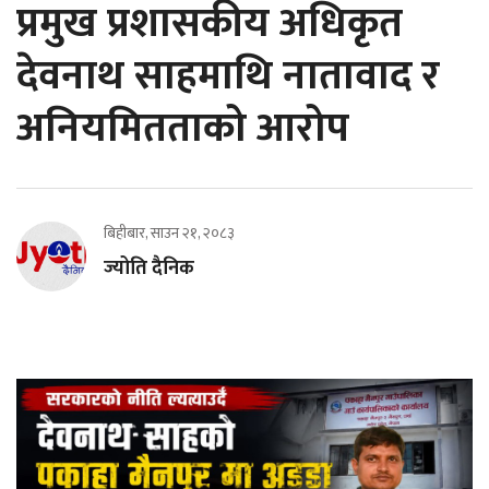
प्रमुख प्रशासकीय अधिकृत
देवनाथ साहमाथि नातावाद र
अनियमितताको आरोप
बिहीबार, साउन २१, २०८३
ज्योति दैनिक