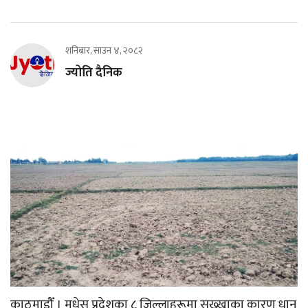
शनिबार, साउन ४, २०८२
ज्योति दैनिक
काठमाडौँ । मधेस प्रदेशका ८ जिल्लाहरूमा सुख्खाका कारण धान