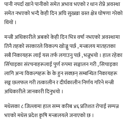
पानी नपर्दा खाने पानीको समेत अभाव भएको र धान रोप्ने अवस्था
समेत नभएको भन्दै केही दिन अघि सुख्खा ग्रस्त क्षेत्र घोषणा गरेको
थियो ।
मन्त्री अधिकारीले अबको केही दिन भित्र वर्षा नभएको अवस्थामा
तिनै तहको सरकारले विकल्प खोज्नु पर्छ , मन्त्रालय मातहतका
सबै निकायहरू लाई यस तर्फ लगाउनु पर्छ , भन्नुभयो । हाल रहेका
सिँचाइका संरचनाहरूलाई पुर्ण रुपमा सञ्चालन गरी , सिचाइका
लागि अन्य विकल्पहरू के के हुन सक्छन् सम्बन्धित निकायहरू
सङ्ग छलफल गरी तत्कालीन र दीर्घकालीन निर्णय गरिने मन्त्री
अधिकारीले जानकारी दिनुभयो ।
मधेसका ८ जिल्लामा हाल सम्म करिब ४६ प्रतिशत रोपाई सम्पन्न
भएको मधेस प्रदेश कृषि मन्त्रालयले जनाएको छ ।