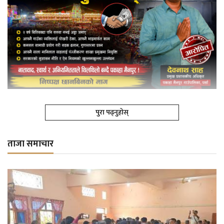
पुरा पढ्नुहोस्
ताजा समाचार