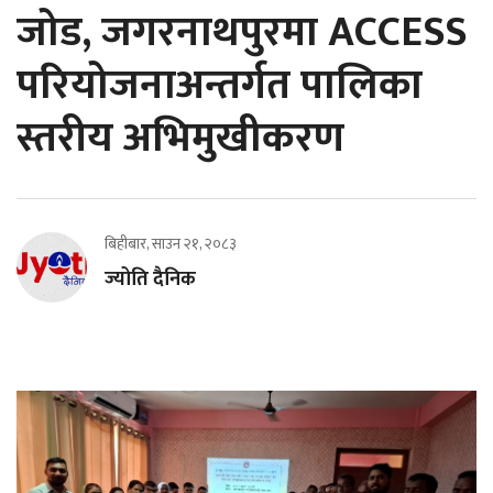
जोड, जगरनाथपुरमा ACCESS
परियोजनाअन्तर्गत पालिका
स्तरीय अभिमुखीकरण
बिहीबार, साउन २१, २०८३
ज्योति दैनिक