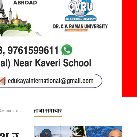
ताजा समाचार
ार्यक्रमको आयोजना