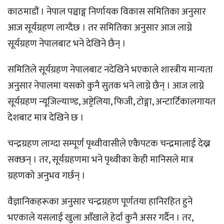
काठमाडौं । नेपाल पञ्चाङ्ग निर्णायक विकास समितिका अनुसार
आज सूर्यग्रहण लाग्दैछ । तर समितिका अनुसार आज लाग्ने
सूर्यग्रहण नेपालबाट भने देखिने छैन् ।
समितिले सूर्यग्रहण नेपालबाट नदेखिने भएकाले शास्त्रीय मान्यता
अनुसार नेपालमा यसको कुनै सुतक भने लाग्ने छैन् । आज लाग्ने
सूर्यग्रहण न्यूजिल्याण्ड, अष्ट्रेलिया, फिजी, टोङ्गा, अन्टार्टिकालगायत
देशबाट मात्र देखिने छ ।
चन्द्रग्रहण लाग्दा सम्पूर्ण पृथ्वीवासीले एकैपटक चन्द्रमालाई देख्न
सक्छन् । तर, सूर्यग्रहणमा भने पृथ्वीका केही मानिसले मात्र
ग्रहणको अनुभव गर्छन् ।
वैज्ञानिकहरूका अनुसार चन्द्रग्रहण पूर्णतया हानिरहित हुने
भएकाले यसलाई खुला आँखाले हेर्दा कुनै असर गर्दैन । तर,