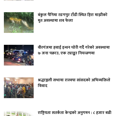
बंकुल पैनिमा रङगपुर टाँडी स्थित हिरा माझीको
मृत अवस्थामा शव फेला
वीरगंजमा हवाई इन्धन चोरी गर्दै गरेको अवस्थामा
७ जना पक्राउ, एक ट्याङ्कर नियन्त्रणमा
श्रद्धाञ्जली सभामा रास्वपा सांसदको अभिव्यक्तिले
विवाद
राष्ट्रियता सतर्कता केन्द्रको अनुगमन : ८ हजार बढी