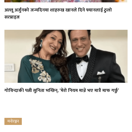
अल्लू अर्जुनको जन्मदिनमा शाहरुख खानले दिने फ्यानलाई ठुलो
सरप्राइज
गोविन्दाकी पत्नी सुनिता भन्छिन्, ‘मेरो नियम मान्ने भए मात्रै माफ गर्छु’
मनोरञ्जन