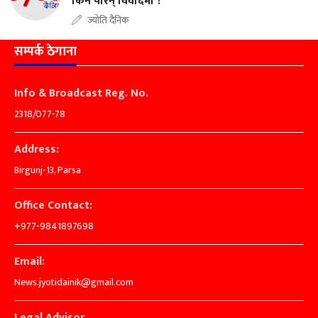
किन परिन् विवादमा ?
ज्योति दैनिक
सम्पर्क ठेगाना
Info & Broadcast Reg. No.
2318/077-78
Address:
Birgunj-13, Parsa
Office Contact:
+977-9841897698
Email:
News.jyotidainik@gmail.com
Legal Advisor