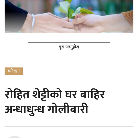
पुरा पढ्नुहोस्
मनोरञ्जन
रोहित शेट्टीको घर बाहिर
अन्धाधुन्ध गोलीबारी