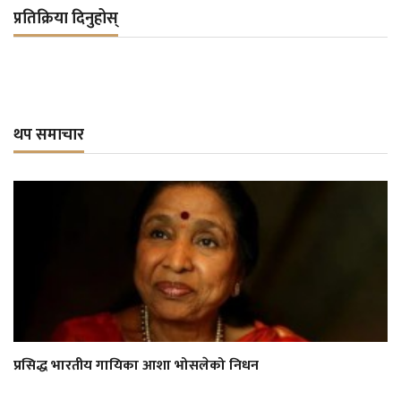
प्रतिक्रिया दिनुहोस्
थप समाचार
प्रसिद्ध भारतीय गायिका आशा भोसलेको निधन