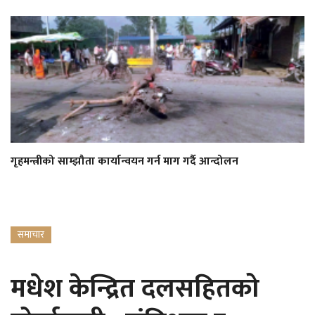
गृहमन्त्रीको साम्झौता कार्यान्वयन गर्न माग गर्दै आन्दोलन
समाचार
मधेश केन्द्रित दलसहितको