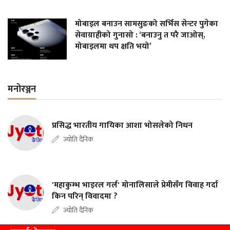
मोबाइल बनाउन सामसुङको सर्भिस सेन्टर पुगेका
सेवाग्राहीको गुनासो : ‘बनाउनु त परै जाओस्,
मोबाइलमा थप क्षति भयो’
मनोरञ्जन
प्रसिद्ध भारतीय गायिका आशा भोसलेको निधन
ज्योति दैनिक
'महाकुम्भ भाइरल गर्ल' मोनालिसाले प्रेमीसँग विवाह गर्दा
किन परिन् विवादमा ?
ज्योति दैनिक