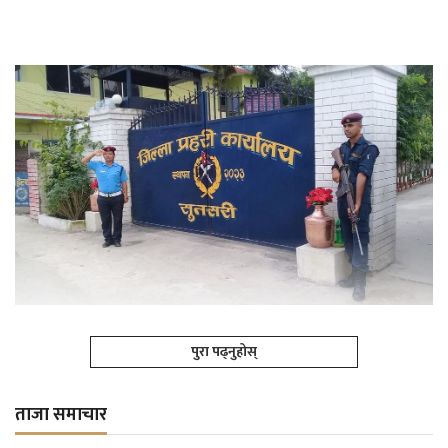
पुरा पढ्नुहोस्
ताजा समाचार