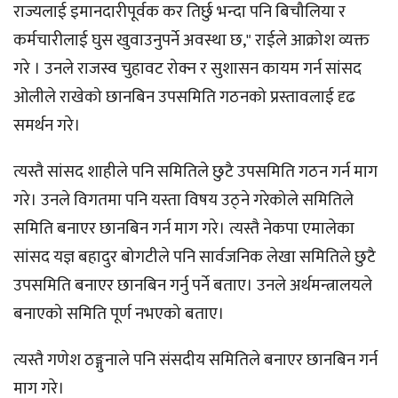
राज्यलाई इमानदारीपूर्वक कर तिर्छु भन्दा पनि बिचौलिया र
कर्मचारीलाई घुस खुवाउनुपर्ने अवस्था छ," राईले आक्रोश व्यक्त
गरे । उनले राजस्व चुहावट रोक्न र सुशासन कायम गर्न सांसद
ओलीले राखेको छानबिन उपसमिति गठनको प्रस्तावलाई दृढ
समर्थन गरे।
त्यस्तै सांसद शाहीले पनि समितिले छुटै उपसमिति गठन गर्न माग
गरे। उनले विगतमा पनि यस्ता विषय उठ्ने गरेकोले समितिले
समिति बनाएर छानबिन गर्न माग गरे। त्यस्तै नेकपा एमालेका
सांसद यज्ञ बहादुर बोगटीले पनि सार्वजनिक लेखा समितिले छुटै
उपसमिति बनाएर छानबिन गर्नु पर्ने बताए। उनले अर्थमन्त्रालयले
बनाएको समिति पूर्ण नभएको बताए।
त्यस्तै गणेश ठङ्गुनाले पनि संसदीय समितिले बनाएर छानबिन गर्न
माग गरे।