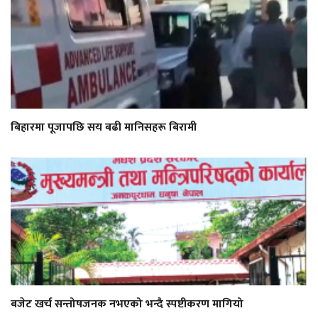
बिहारमा पूजापछि सय बढी मानिसहरू बिरामी
बजेट खर्च सन्तोषजनक नभएको भन्दै स्पष्टीकरण मागियो