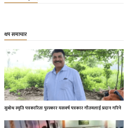
थप समाचार
सुबोध स्मृति पत्रकारिता पुरस्कार यसवर्ष पत्रकार गौतमलाई प्रदान गरिने