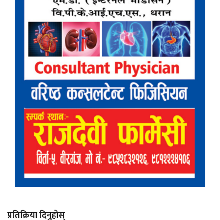
प्रतिक्रिया दिनुहोस्