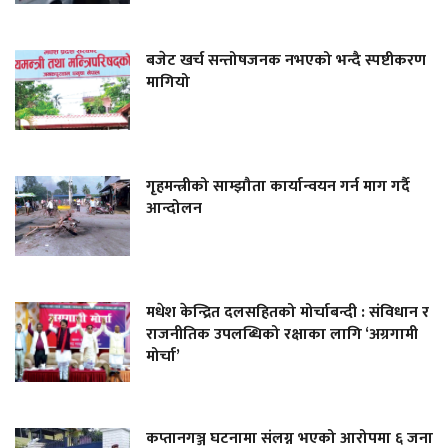
बजेट खर्च सन्तोषजनक नभएको भन्दै स्पष्टीकरण
मागियो
गृहमन्त्रीको साम्झौता कार्यान्वयन गर्न माग गर्दै
आन्दोलन
मधेश केन्द्रित दलसहितको मोर्चाबन्दी : संविधान र
राजनीतिक उपलब्धिको रक्षाका लागि ‘अग्रगामी
मोर्चा’
कप्तानगञ्ज घटनामा संलग्न भएको आरोपमा ६ जना