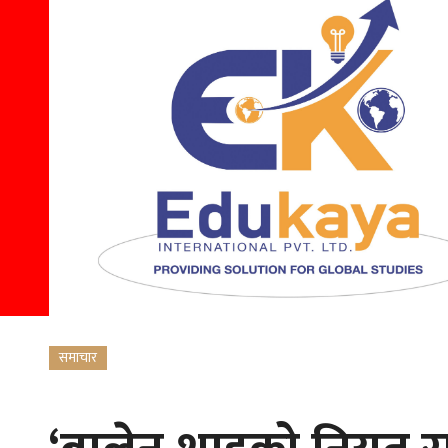
समाचार