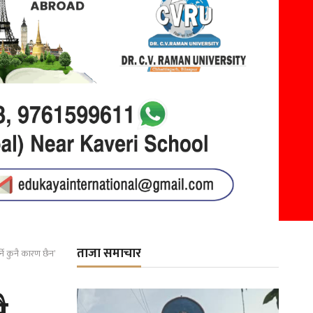
ताजा समाचार
र्ने कुनै कारण छैन’