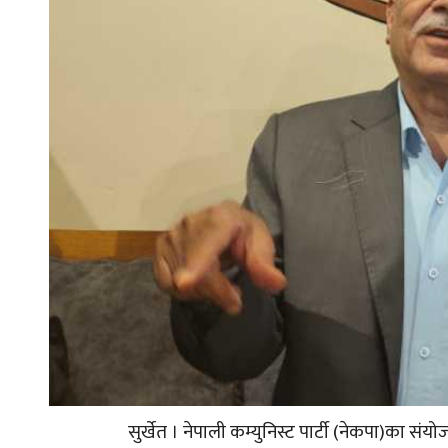
सुर्खेत । नेपाली कम्युनिस्ट पार्टी (नेकपा)का स