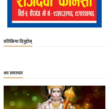
प्रतिक्रिया दिनुहोस्
थप समाचार