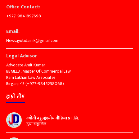
Office Contact:
+977-9841897698
Email:
News.jyotidainik@gmail.com
Legal Advisor
Advocate Amit Kumar
BBMLLB , Master Of Commercial Law
Ram Lakhan Law Associates
Birganj -13 (+977-9845258068)
हाम्रो टीम
ज्योती बहुउद्देश्यीय मीडिया प्रा .लि.
द्वारा सञ्चालित