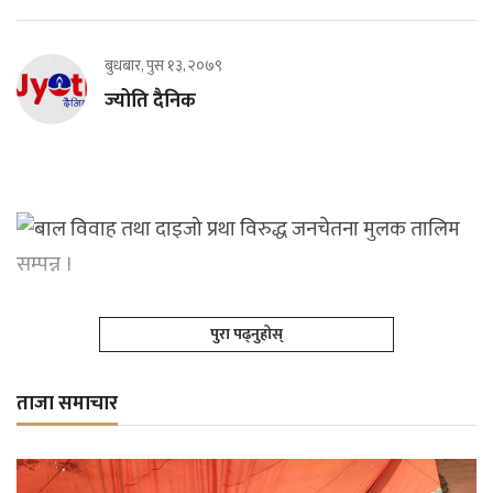
बुधबार, पुस १३, २०७९
ज्योति दैनिक
पुरा पढ्नुहोस्
ताजा समाचार