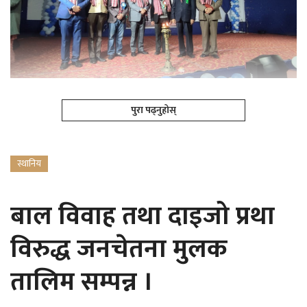
पुरा पढ्नुहोस्
स्थानिय
बाल विवाह तथा दाइजो प्रथा
विरुद्ध जनचेतना मुलक
तालिम सम्पन्न ।