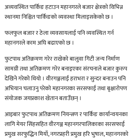
अव्यवस्थित पार्किङ हटाउन महानगरले बजार क्षेत्रको विभिन्न
स्थानमा निश्चित पार्किङको व्यवस्था मिलाइसकेको छ ।
फलफुल बजार र ठेला व्यवसायलाई पनि व्यवस्थित गर्न
महानगरले काम अघि बढाएको छ ।
फुटपाथ अतिक्रमण गरेर राखेको बालुवा गिटी जन्य निर्माण
सामग्री तथा अतिक्रमण गरेर बनाइएका संरचनाले बजार कुरुप
देखिने गरेको थियो । वीरगञ्जलाई हराभरा र सुन्दर बनाउन पनि
अभियान चलाउनु परेको महानगरका सरसफाई तथा बृक्षारोपण
संयोजक जयप्रकाश खेतान बताउँछन् ।
आइबार फुटपाथ अतिक्रमण नियन्त्रण र पार्किङ कार्यान्वयनका
लागि मेयर सिंहसहित वीरगञ्ज महानगरपालिकाका सरसफाई
प्रमुख सरफुद्धिन मियाँ, नगरप्रहरी प्रमुख हरि भुषाल, महानगरको