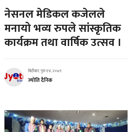
नेसनल मेडिकल कजेलले
मनायो भव्य रुपले सांस्कृतिक
कार्यक्रम तथा वार्षिक उत्सव ।
बिहीबार, पुस १४, २०७९
ज्योति दैनिक