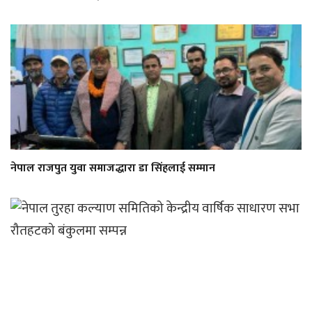
नेपाल राजपुत युवा समाजद्धारा डा सिंहलाई सम्मान