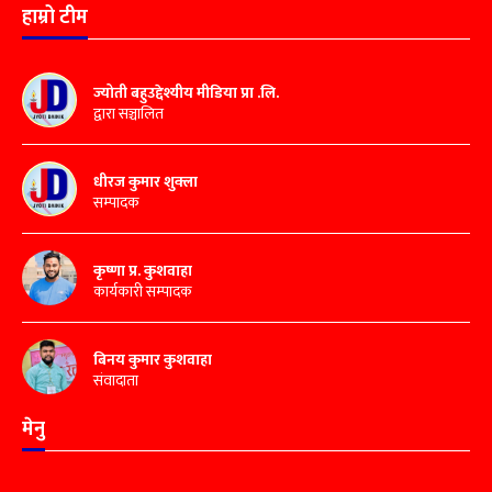
हाम्रो टीम
ज्योती बहुउद्देश्यीय मीडिया प्रा .लि.
द्वारा सञ्चालित
धीरज कुमार शुक्ला
सम्पादक
कृष्णा प्र. कुशवाहा
कार्यकारी सम्पादक
बिनय कुमार कुशवाहा
संवादाता
मेनु