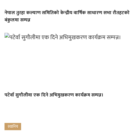
नेपाल तुरहा कल्याण समितिको केन्द्रीय वार्षिक साधारण सभा रौतहटको
बंकुलमा सम्पन्न
पटेर्वा सुगौलीमा एक दिने अभिमुखकरण कार्यक्रम सम्पन्न।
स्थानिय